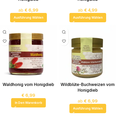
ab
€
6,99
ab
€
4,99
Ausführung Wählen
Ausführung Wählen
Waldhonig vom Honigdieb
Wildblüte-Buchweizen vom
Honigdieb
€
6,99
ab
€
6,99
In Den Warenkorb
Ausführung Wählen