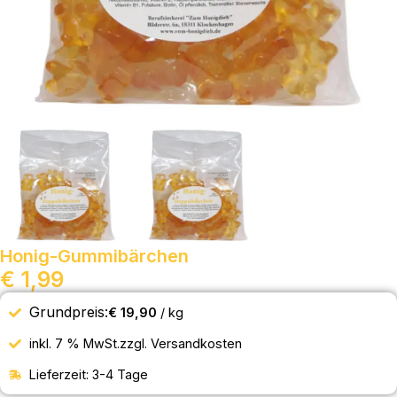
Honig-Gummibärchen
€
1,99
Grundpreis:
€
19,90
/
kg
inkl. 7 % MwSt.
zzgl.
Versandkosten
Lieferzeit:
3-4 Tage