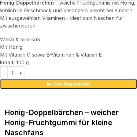
Honig-Doppelbärchen
– weiche Fruchtgummis mit Honig,
lieblich im Geschmack und besonders beliebt bei Kindern.
Mit ausgewählten Vitaminen – ideal zum Naschen für
zwischendurch.
Weich & mild-süß
Mit Honig
Mit Vitamin C sowie B-Vitaminen & Vitamin E
Inhalt:
100 g
In Den Warenkorb
Honig-Doppelbärchen – weicher
Honig-Fruchtgummi für kleine
Naschfans