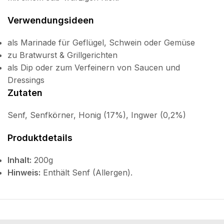
Verwendungsideen
als Marinade für Geflügel, Schwein oder Gemüse
zu Bratwurst & Grillgerichten
als Dip oder zum Verfeinern von Saucen und
Dressings
Zutaten
Senf, Senfkörner, Honig (17%), Ingwer (0,2%)
Produktdetails
Inhalt:
200g
Hinweis:
Enthält Senf (Allergen).