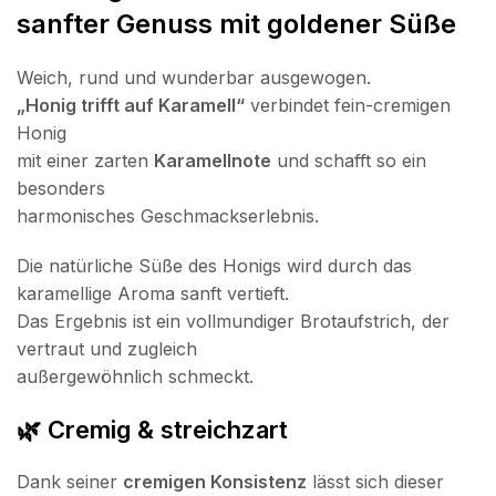
sanfter Genuss mit goldener Süße
Weich, rund und wunderbar ausgewogen.
„Honig trifft auf Karamell“
verbindet fein-cremigen
Honig
mit einer zarten
Karamellnote
und schafft so ein
besonders
harmonisches Geschmackserlebnis.
Die natürliche Süße des Honigs wird durch das
karamellige Aroma sanft vertieft.
Das Ergebnis ist ein vollmundiger Brotaufstrich, der
vertraut und zugleich
außergewöhnlich schmeckt.
🌿 Cremig & streichzart
Dank seiner
cremigen Konsistenz
lässt sich dieser