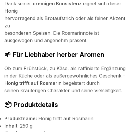
Dank seiner
cremigen Konsistenz
eignet sich dieser
Honig
hervorragend als Brotaufstrich oder als feiner Akzent
zu
besonderen Speisen. Die Rosmarinnote ist
ausgewogen und angenehm präsent.
🌱 Für Liebhaber herber Aromen
Ob zum Frühstück, zu Käse, als raffinierte Ergänzung
in der Küche oder als außergewöhnliches Geschenk –
Honig trifft auf Rosmarin
begeistert durch
seinen kräuterigen Charakter und seine Vielseitigkeit.
📦 Produktdetails
Produktname:
Honig trifft auf Rosmarin
Inhalt:
250 g