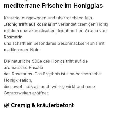
mediterrane Frische im Honigglas
Kräutrig, ausgewogen und überraschend fein.
„Honig trifft auf Rosmarin“
verbindet cremigen Honig
mit dem charakteristischen, leicht herben Aroma von
Rosmarin
und schafft ein besonderes Geschmackserlebnis mit
mediterraner Note.
Die natürliche Süße des Honigs trifft auf die
aromatische Frische
des Rosmarins. Das Ergebnis ist eine harmonische
Honigkreation,
die sowohl süß als auch würzig wirkt und neue
Genusswelten eröffnet.
🌿 Cremig & kräuterbetont