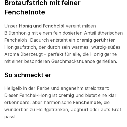
Brotaufstrich mit feiner
Fenchelnote
Unser
Honig und Fenchelöl
vereint milden
Blütenhonig mit einem fein dosierten Anteil ätherischen
Fenchelöls. Dadurch entsteht ein
cremig gerührter
Honigaufstrich, der durch sein warmes, würzig-süßes
Aroma überzeugt – perfekt für alle, die Honig gerne
mit einer besonderen Geschmacksnuance genießen.
So schmeckt er
Hellgelb in der Farbe und angenehm streichzart:
Dieser Fenchel-Honig ist
cremig
und bietet eine klar
erkennbare, aber harmonische
Fenchelnote
, die
wunderbar zu Heißgetränken, Joghurt oder aufs Brot
passt.