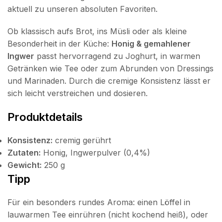
aktuell zu unseren absoluten Favoriten.
Ob klassisch aufs Brot, ins Müsli oder als kleine
Besonderheit in der Küche:
Honig & gemahlener
Ingwer
passt hervorragend zu Joghurt, in warmen
Getränken wie Tee oder zum Abrunden von Dressings
und Marinaden. Durch die cremige Konsistenz lässt er
sich leicht verstreichen und dosieren.
Produktdetails
Konsistenz:
cremig gerührt
Zutaten:
Honig, Ingwerpulver (0,4%)
Gewicht:
250 g
Tipp
Für ein besonders rundes Aroma: einen Löffel in
lauwarmen Tee einrühren (nicht kochend heiß), oder