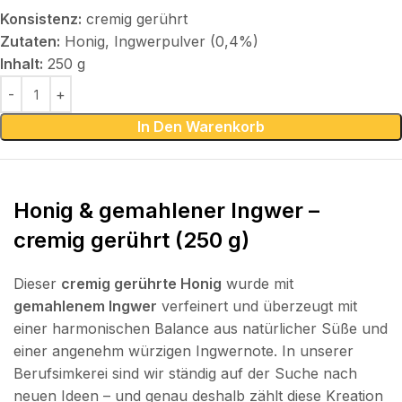
Konsistenz:
cremig gerührt
Zutaten:
Honig, Ingwerpulver (0,4%)
Inhalt:
250 g
In Den Warenkorb
Honig & gemahlener Ingwer –
cremig gerührt (250 g)
Dieser
cremig gerührte Honig
wurde mit
gemahlenem Ingwer
verfeinert und überzeugt mit
einer harmonischen Balance aus natürlicher Süße und
einer angenehm würzigen Ingwernote. In unserer
Berufsimkerei sind wir ständig auf der Suche nach
neuen Ideen – und genau deshalb zählt diese Kreation