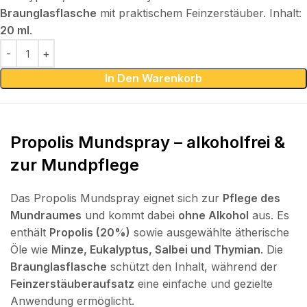
Braunglasflasche
mit praktischem Feinzerstäuber. Inhalt:
20 ml
.
In Den Warenkorb
Propolis Mundspray – alkoholfrei &
zur Mundpflege
Das Propolis Mundspray eignet sich zur
Pflege des
Mundraumes
und kommt dabei
ohne Alkohol
aus. Es
enthält
Propolis (20%)
sowie ausgewählte ätherische
Öle wie
Minze, Eukalyptus, Salbei und Thymian
. Die
Braunglasflasche
schützt den Inhalt, während der
Feinzerstäuberaufsatz
eine einfache und gezielte
Anwendung ermöglicht.